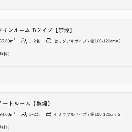
ツインルーム Bタイプ【禁煙】
2
55.00m
1~2名
セミダブルサイズ / 幅100-120cm×2
（無料）
イートルーム【禁煙】
2
94.00m
1~2名
セミダブルサイズ / 幅100-120cm×2
（無料）