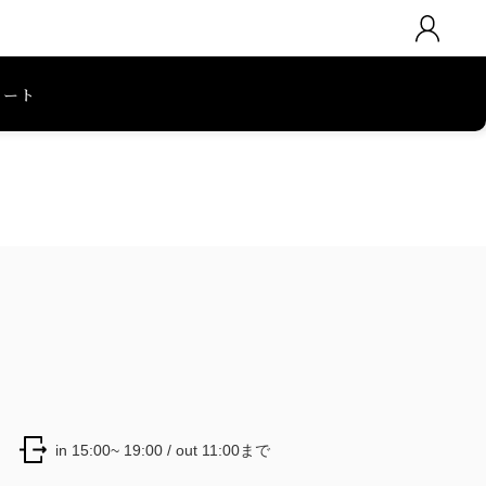
カート
in 15:00~ 19:00 / out 11:00まで