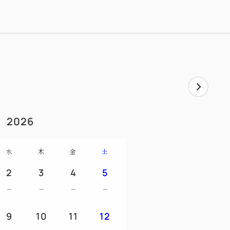
2026
水
木
金
土
2
3
4
5
9
10
11
12